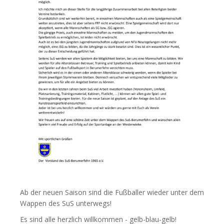
Ab der neuen Saison sind die Fußballer wieder unter dem
Wappen des SuS unterwegs!
Es sind alle herzlich willkommen - gelb-blau-gelb!