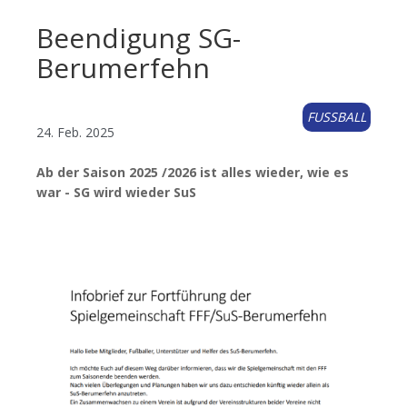
Beendigung SG-
Berumerfehn
FUSSBALL
24. Feb. 2025
Ab der Saison 2025 /2026 ist alles wieder, wie es
war - SG wird wieder SuS