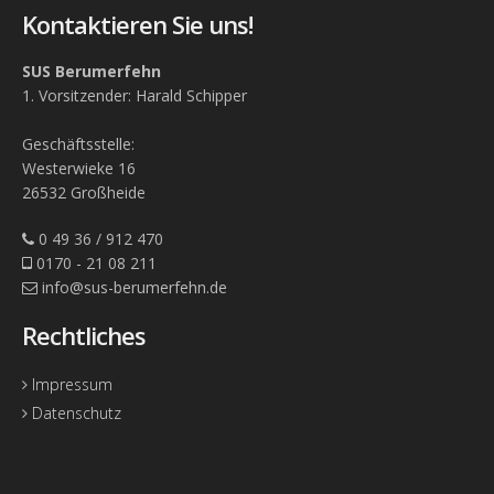
Kontaktieren Sie uns!
SUS Berumerfehn
1. Vorsitzender: Harald Schipper
Geschäftsstelle:
Westerwieke 16
26532 Großheide
0 49 36 / 912 470
0170 - 21 08 211
info@sus-berumerfehn.de
Rechtliches
Impressum
Datenschutz