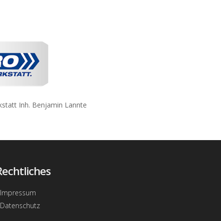
e
Rechtliches
Impressum
Datenschutz