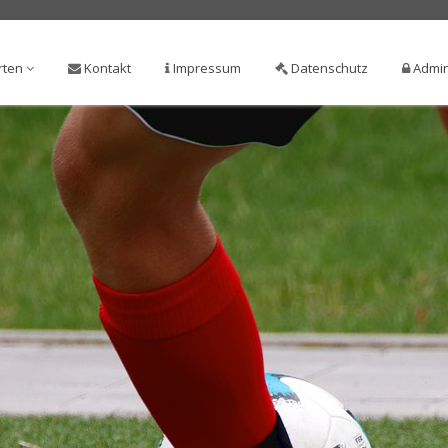
rten
Kontakt
Impressum
Datenschutz
Admin