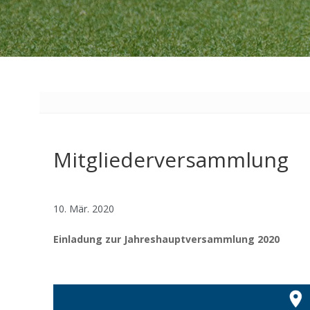
Mitgliederversammlung
10. Mär. 2020
Einladung zur Jahreshauptversammlung 2020