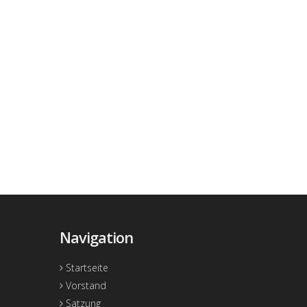
Navigation
Startseite
Vorstand
Satzung