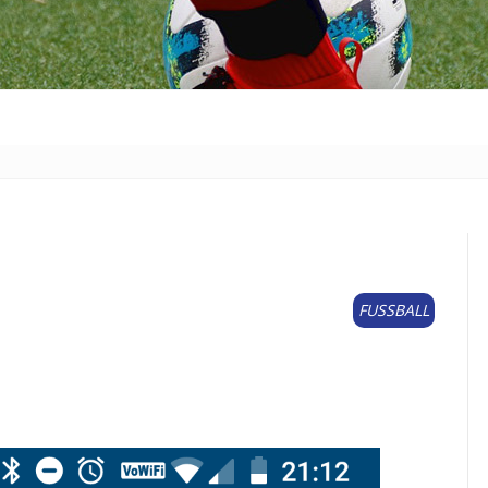
FUSSBALL