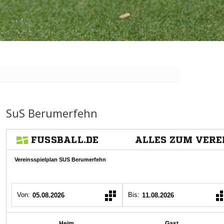
SuS Berumerfehn