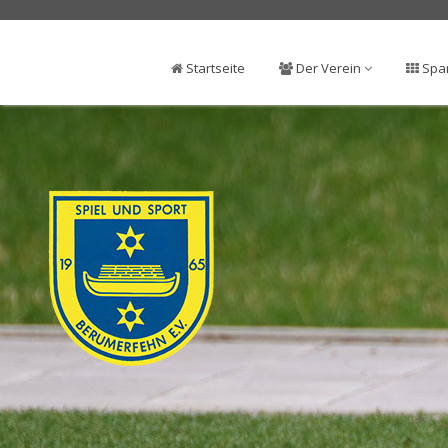
Startseite
Der Verein
Spa