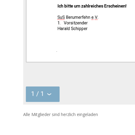
Alle Mitglieder sind herzlich eingeladen